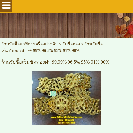
ร้านรับซื้อนาฬิกา/เครื่องประดับ
>
รับซื้อทอง
>
ร้านรับซื้อ
เข็มขัดทองคำ 99.99% 96.5% 95% 91% 90%
ร้านรับซื้อเข็มขัดทองคำ 99.99% 96.5% 95% 91% 90%