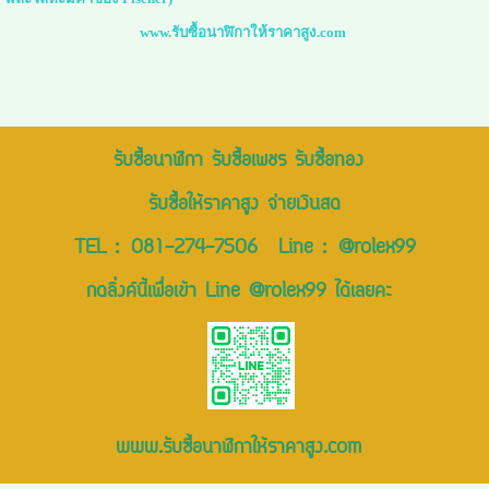
www.รับซื้อนาฬิกาให้ราคาสูง.com
รับซื้อนาฬิกา รับซื้อเพชร รับซื้อทอง
รับซื้อให้ราคาสูง จ่ายเงินสด
TEL :
081-274-7506
Line :
@rolex99
กดลิ่งค์นี้เพื่อเข้า Line @rolex99 ได้เลยคะ
www.รับซื้อนาฬิกาให้ราคาสูง.com