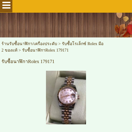
ร้านรับซื้อนาฬิกา/เครื่องประดับ
>
รับซื้อโรเล็กซ์ Rolex มือ
2 ของแท้
>
รับซื้อนาฬิกาRolex 179171
รับซื้อนาฬิกาRolex 179171