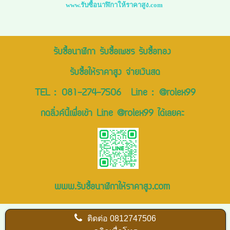
www.รับซื้อนาฬิกาให้ราคาสูง.com
รับซื้อนาฬิกา รับซื้อเพชร รับซื้อทอง
รับซื้อให้ราคาสูง จ่ายเงินสด
TEL :
081-274-7506
Line :
@rolex99
กดลิ่งค์นี้เพื่อเข้า Line @rolex99 ได้เลยคะ
www.รับซื้อนาฬิกาให้ราคาสูง.com
ติดต่อ
0812747506