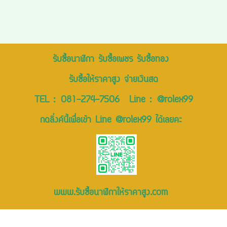
รับซื้อนาฬิกา รับซื้อเพชร รับซื้อทอง
รับซื้อให้ราคาสูง จ่ายเงินสด
TEL :
081-274-7506
Line :
@rolex99
กดลิ่งค์นี้เพื่อเข้า Line @rolex99 ได้เลยคะ
www.รับซื้อนาฬิกาให้ราคาสูง.com