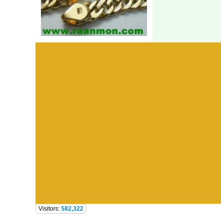
Visitors:
582,322