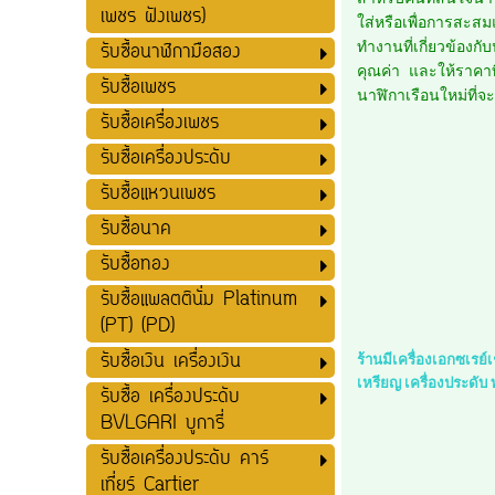
เพชร ฝังเพชร)
ใส่หรือเพื่อการสะส
รับซื้อนาฬิกามือสอง
ทำงานที่เกี่ยวข้องก
คุณค่า และให้ราคาที
รับซื้อเพชร
นาฬิกาเรือนใหม่ที่จะ
รับซื้อเครื่องเพชร
รับซื้อเครื่องประดับ
รับซื้อแหวนเพชร
รับซื้อนาค
รับซื้อทอง
รับซื้อแพลตตินั่ม Platinum
(PT) (PD)
รับซื้อเงิน เครื่องเงิน
ร้านมีเครื่องเอกซเรย
เหรียญ เครื่องประดับ
รับซื้อ เครื่องประดับ
BVLGARI บูการี่
รับซื้อเครื่องประดับ คาร์
เที่ยร์ Cartier