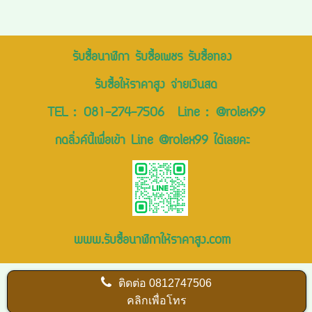
รับซื้อนาฬิกา รับซื้อเพชร รับซื้อทอง
รับซื้อให้ราคาสูง จ่ายเงินสด
TEL :
081-274-7506
Line :
@rolex99
กดลิ่งค์นี้เพื่อเข้า Line @rolex99 ได้เลยคะ
www.รับซื้อนาฬิกาให้ราคาสูง.com
ติดต่อ
0812747506
คลิกเพื่อโทร