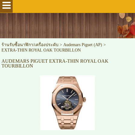
ร้านรับซื้อนาฬิกา/เครื่องประดับ
>
Audemars Piguet (AP)
>
EXTRA-THIN ROYAL OAK TOURBILLON
AUDEMARS PIGUET EXTRA-THIN ROYAL OAK
TOURBILLON