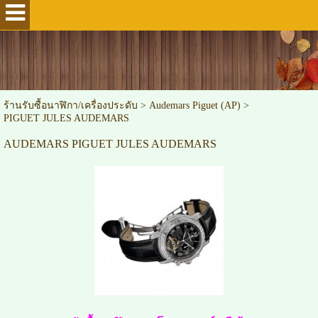
ร้านรับซื้อนาฬิกา/เครื่องประดับ
>
Audemars Piguet (AP)
>
PIGUET JULES AUDEMARS
AUDEMARS PIGUET JULES AUDEMARS