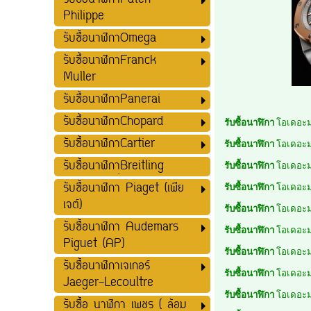
รับซื้อนาฬิกาPatek
Philippe
รับซื้อนาฬิกาOmega
รับซื้อนาฬิกาFranck
Muller
รับซื้อนาฬิกาPanerai
รับซื้อนาฬิกาChopard
รับซื้อนาฬิกา
โอเดอะม
รับซื้อนาฬิกาCartier
รับซื้อนาฬิกา
โอเดอะม
รับซื้อนาฬิกาฺฺBreitling
รับซื้อนาฬิกา
โอเดอะม
รับซื้อนาฬิกา Piaget (เพีย
รับซื้อนาฬิกา
โอเดอะม
เจต์)
รับซื้อนาฬิกา
โอเดอะม
รับซื้อนาฬิกา Audemars
รับซื้อนาฬิกา
โอเดอะม
Piguet (AP)
รับซื้อนาฬิกา
โอเดอะม
รับซื้อนาฬิกาเจเกอร์
รับซื้อนาฬิกา
โอเดอะม
Jaeger-Lecoultre
รับซื้อนาฬิกา
โอเดอะม
รับซื้อ นาฬิกา เพชร ( ล้อม