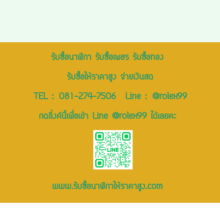
รับซื้อนาฬิกา รับซื้อเพชร รับซื้อทอง
รับซื้อให้ราคาสูง จ่ายเงินสด
TEL :
081-274-7506
Line :
@rolex99
กดลิ่งค์นี้เพื่อเข้า Line @rolex99 ได้เลยคะ
www.รับซื้อนาฬิกาให้ราคาสูง.com