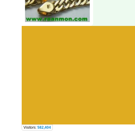
Visitors:
582,404