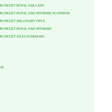
MARS PIGUET ROYAL OAK LADY
MARS PIGUET ROYAL OAK OFFSHORE PLATINIUM
MARS PIGUET MILLENARY ONYX
MARS PIGUET ROYAL OAK OFFSHORE
MARS PIGUET JULES AUDEMARS
ION