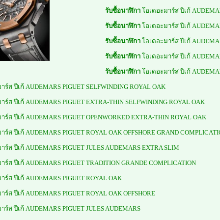
รับซื้อนาฬิกา
โอเดอะมาร์ส ปีเก้ AUDE
รับซื้อนาฬิกา
โอเดอะมาร์ส ปีเก้ AUDE
รับซื้อนาฬิกา
โอเดอะมาร์ส ปีเก้ AUDE
รับซื้อนาฬิกา
โอเดอะมาร์ส ปีเก้ AUDE
รับซื้อนาฬิกา
โอเดอะมาร์ส ปีเก้ AUDE
าร์ส ปีเก้ AUDEMARS PIGUET SELFWINDING ROYAL OAK
าร์ส ปีเก้ AUDEMARS PIGUET EXTRA-THIN SELFWINDING ROYAL OAK
าร์ส ปีเก้ AUDEMARS PIGUET OPENWORKED EXTRA-THIN ROYAL OAK
าร์ส ปีเก้ AUDEMARS PIGUET ROYAL OAK OFFSHORE GRAND COMPLICAT
าร์ส ปีเก้ AUDEMARS PIGUET JULES AUDEMARS EXTRA SLIM
าร์ส ปีเก้ AUDEMARS PIGUET TRADITION GRANDE COMPLICATION
าร์ส ปีเก้ AUDEMARS PIGUET ROYAL OAK
าร์ส ปีเก้ AUDEMARS PIGUET ROYAL OAK OFFSHORE
าร์ส ปีเก้ AUDEMARS PIGUET JULES AUDEMARS