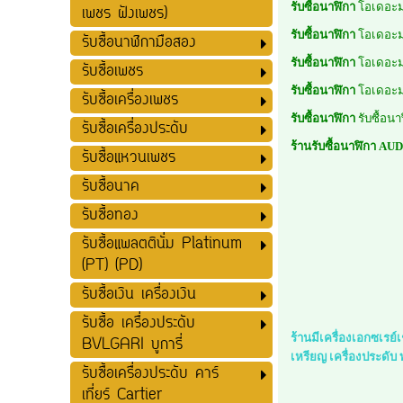
รับซื้อนาฬิกา
โอเดอะม
เพชร ฝังเพชร)
รับซื้อนาฬิกา
โอเดอะม
รับซื้อนาฬิกามือสอง
รับซื้อนาฬิกา
โอเดอะม
รับซื้อเพชร
รับซื้อนาฬิกา
โอเดอะม
รับซื้อเครื่องเพชร
รับซื้อนาฬิกา
รับซื้อนา
รับซื้อเครื่องประดับ
ร้านรับซื้อนาฬิกา AU
รับซื้อแหวนเพชร
รับซื้อนาค
รับซื้อทอง
รับซื้อแพลตตินั่ม Platinum
(PT) (PD)
รับซื้อเงิน เครื่องเงิน
รับซื้อ เครื่องประดับ
ร้านมีเครื่องเอกซเรย
BVLGARI บูการี่
เหรียญ เครื่องประดับ
รับซื้อเครื่องประดับ คาร์
เที่ยร์ Cartier