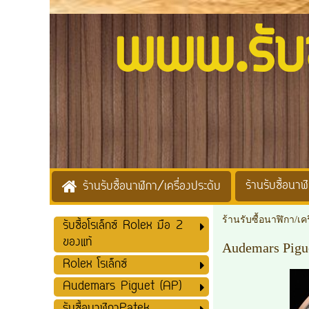
www.รับซื้
ร้านรับซื้อนาฬิ
ร้านรับซื้อนาฬิกา/เครื่องประดับ
ร้านรับซื้อนาฬิกา/เค
รับซื้อโรเล็กซ์ Rolex มือ 2
ของแท้
Audemars Pigu
Rolex โรเล็กซ์
Audemars Piguet (AP)