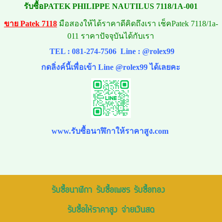
รับซื้อPATEK PHILIPPE NAUTILUS 7118/1A-001
ขาย Patek 7118
มือสองให้ได้ราคาดีคิดถึงเรา เช็คPatek 7118/1a-
011 ราคาปัจจุบันได้กับเรา
TEL :
081-274-7506
Line :
@rolex99
กดลิ่งค์นี้เพื่อเข้า Line @rolex99 ได้เลยคะ
www.รับซื้อนาฬิกาให้ราคาสูง.com
รับซื้อนาฬิกา รับซื้อเพชร รับซื้อทอง
รับซื้อให้ราคาสูง จ่ายเงินสด