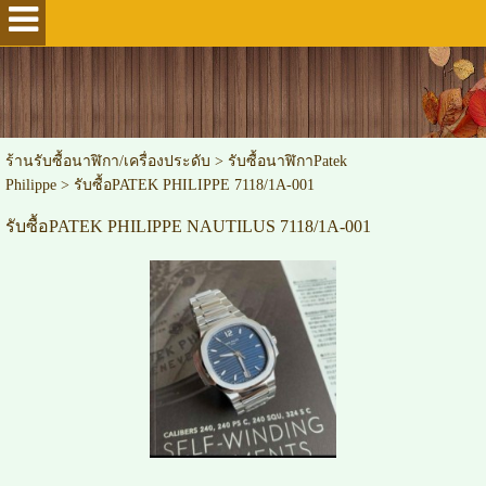
ร้านรับซื้อนาฬิกา/เครื่องประดับ
>
รับซื้อนาฬิกาPatek
Philippe
>
รับซื้อPATEK PHILIPPE 7118/1A-001
รับซื้อPATEK PHILIPPE NAUTILUS 7118/1A-001