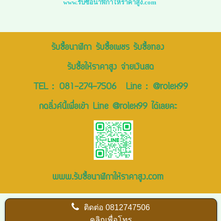
www.รับซื้อนาฬิกาให้ราคาสูง.com
รับซื้อนาฬิกา รับซื้อเพชร รับซื้อทอง
รับซื้อให้ราคาสูง จ่ายเงินสด
TEL :
081-274-7506
Line :
@rolex99
กดลิ่งค์นี้เพื่อเข้า Line @rolex99 ได้เลยคะ
www.รับซื้อนาฬิกาให้ราคาสูง.com
ติดต่อ
0812747506
คลิกเพื่อโทร