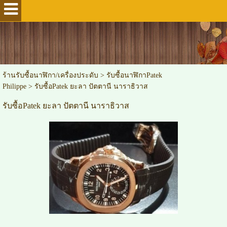
ร้านรับซื้อนาฬิกา/เครื่องประดับ
>
รับซื้อนาฬิกาPatek
Philippe
>
รับซื้อPatek ยะลา ปัตตานี นาราธิวาส
รับซื้อPatek ยะลา ปัตตานี นาราธิวาส