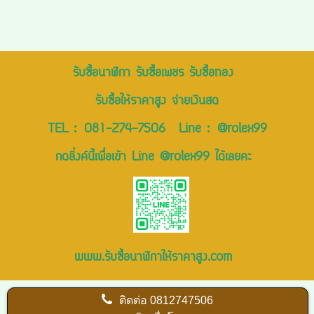
รับซื้อนาฬิกา รับซื้อเพชร รับซื้อทอง
รับซื้อให้ราคาสูง จ่ายเงินสด
TEL :
081-274-7506
Line :
@rolex99
กดลิ่งค์นี้เพื่อเข้า Line @rolex99 ได้เลยคะ
www.รับซื้อนาฬิกาให้ราคาสูง.com
ติดต่อ
0812747506