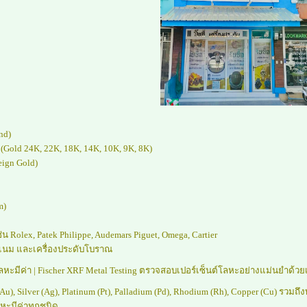
nd)
 (Gold 24K, 22K, 18K, 14K, 10K, 9K, 8K)
eign Gold)
m)
น Rolex, Patek Philippe, Audemars Piguet, Omega, Cartier
ด์เนม และเครื่องประดับโบราณ
ะมีค่า | Fischer XRF Metal Testing ตรวจสอบเปอร์เซ็นต์โลหะอย่างแม่นยำด้วยเ
Au), Silver (Ag), Platinum (Pt), Palladium (Pd), Rhodium (Rh), Copper (Cu) รว
หะมีค่าทุกชนิด