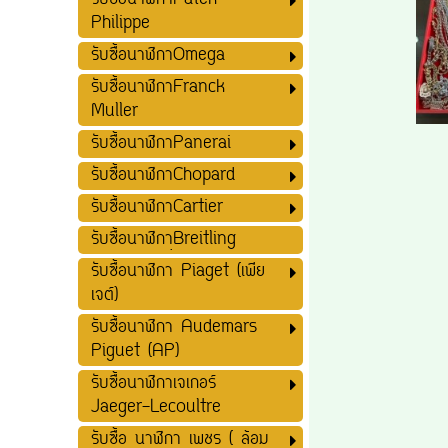
รับซื้อนาฬิกาPatek
Philippe
รับซื้อนาฬิกาOmega
รับซื้อนาฬิกาFranck
Muller
รับซื้อนาฬิกาPanerai
รับซื้อนาฬิกาChopard
รับซื้อนาฬิกาCartier
รับซื้อนาฬิกาฺฺBreitling
รับซื้อนาฬิกา Piaget (เพีย
เจต์)
รับซื้อนาฬิกา Audemars
Piguet (AP)
รับซื้อนาฬิกาเจเกอร์
Jaeger-Lecoultre
รับซื้อ นาฬิกา เพชร ( ล้อม