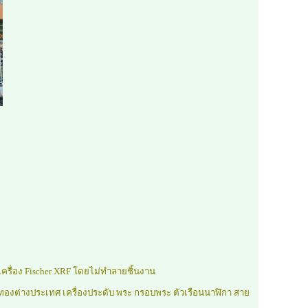
ครื่อง Fischer XRF โดยไม่ทำลายชิ้นงาน
มถึงทองต่างประเทศ เครื่องประดับ พระ กรอบพระ ตัวเรือนนาฬิกา สาย