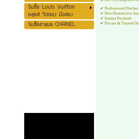
รับซื้อ Louls Vuitton
✔ Professional Fischer
✔ Non-Destructive Ana
หลุยส์ วิตตอง มือสอง
✔ Instant Payment
✔ Private & Trusted Se
รับซื้อชาแนล CHANEL