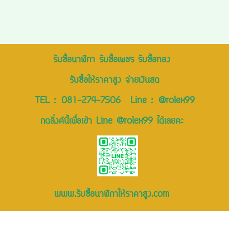
รับซื้อนาฬิกา รับซื้อเพชร รับซื้อทอง
รับซื้อให้ราคาสูง จ่ายเงินสด
TEL :
081-274-7506
Line :
@rolex99
กดลิ่งค์นี้เพื่อเข้า Line @rolex99 ได้เลยคะ
www.รับซื้อนาฬิกาให้ราคาสูง.com