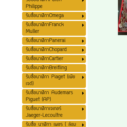
รับซื้อนาฬิกาPatek
Philippe
รับซื้อนาฬิกาOmega
รับซื้อนาฬิกาFranck
Muller
รับซื้อนาฬิกาPanerai
รับซื้อนาฬิกาChopard
รับซื้อนาฬิกาCartier
รับซื้อนาฬิกาฺฺBreitling
รับซื้อนาฬิกา Piaget (เพีย
เจต์)
รับซื้อนาฬิกา Audemars
Piguet (AP)
รับซื้อนาฬิกาเจเกอร์
Jaeger-Lecoultre
รับซื้อ นาฬิกา เพชร ( ล้อม