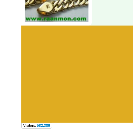
Visitors:
582,389