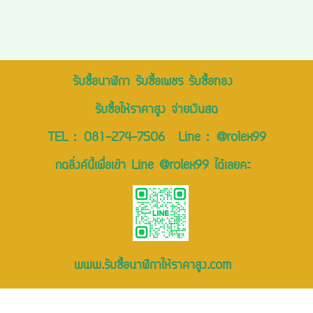
รับซื้อนาฬิกา รับซื้อเพชร รับซื้อทอง
รับซื้อให้ราคาสูง จ่ายเงินสด
TEL :
081-274-7506
Line :
@rolex99
กดลิ่งค์นี้เพื่อเข้า Line @rolex99 ได้เลยคะ
www.รับซื้อนาฬิกาให้ราคาสูง.com