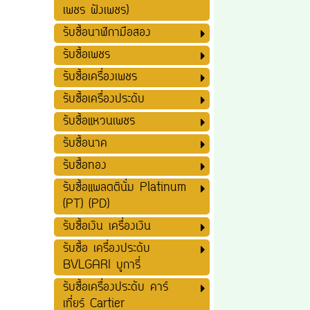
เพชร ฝังเพชร)
รับซื้อนาฬิกามือสอง
รับซื้อเพชร
รับซื้อเครื่องเพชร
รับซื้อเครื่องประดับ
รับซื้อแหวนเพชร
รับซื้อนาค
รับซื้อทอง
รับซื้อแพลตตินั่ม Platinum
(PT) (PD)
รับซื้อเงิน เครื่องเงิน
รับซื้อ เครื่องประดับ
BVLGARI บูการี่
รับซื้อเครื่องประดับ คาร์
เที่ยร์ Cartier