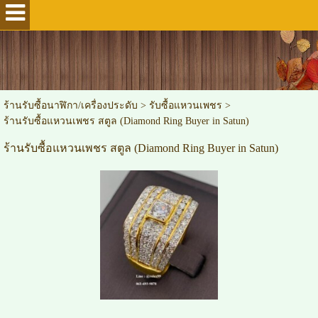
ร้านรับซื้อนาฬิกา/เครื่องประดับ
>
รับซื้อแหวนเพชร
>
ร้านรับซื้อแหวนเพชร สตูล (Diamond Ring Buyer in Satun)
ร้านรับซื้อแหวนเพชร สตูล (Diamond Ring Buyer in Satun)