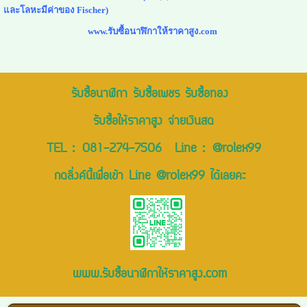
และโลหะมีค่าของ Fischer)
www.รับซื้อนาฬิกาให้ราคาสูง.com
รับซื้อนาฬิกา รับซื้อเพชร รับซื้อทอง
รับซื้อให้ราคาสูง จ่ายเงินสด
TEL :
081-274-7506
Line :
@rolex99
กดลิ่งค์นี้เพื่อเข้า Line @rolex99 ได้เลยคะ
www.รับซื้อนาฬิกาให้ราคาสูง.com