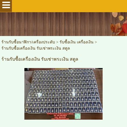
ร้านรับซื้อนาฬิกา/เครื่องประดับ
>
รับซื้อเงิน เครื่องเงิน
>
ร้านรับซื้อเครื่องเงิน รับเช่าพระเงิน สตูล
ร้านรับซื้อเครื่องเงิน รับเช่าพระเงิน สตูล