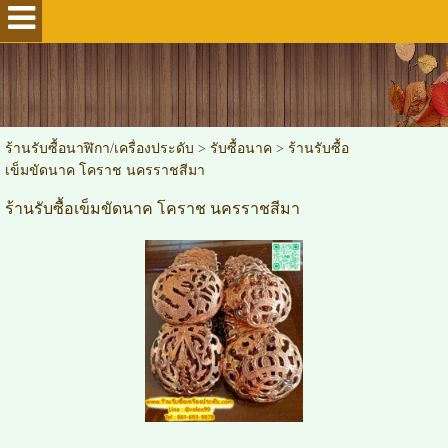
ร้านรับซื้อนาฬิกา/เครื่องประดับ
>
รับซื้อนาค
>
ร้านรับซื้อ
เข็มขัดนาค โคราช นครราชสีมา
ร้านรับซื้อเข็มขัดนาค โคราช นครราชสีมา