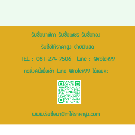
รับซื้อนาฬิกา รับซื้อเพชร รับซื้อทอง
รับซื้อให้ราคาสูง จ่ายเงินสด
TEL :
081-274-7506
Line :
@rolex99
กดลิ่งค์นี้เพื่อเข้า Line @rolex99 ได้เลยคะ
www.รับซื้อนาฬิกาให้ราคาสูง.com