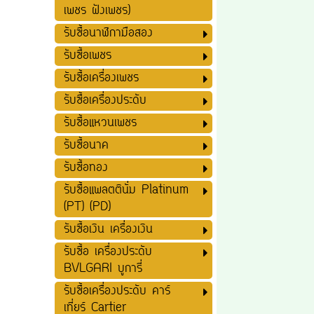
เพชร ฝังเพชร)
รับซื้อนาฬิกามือสอง
รับซื้อเพชร
รับซื้อเครื่องเพชร
รับซื้อเครื่องประดับ
รับซื้อแหวนเพชร
รับซื้อนาค
รับซื้อทอง
รับซื้อแพลตตินั่ม Platinum
(PT) (PD)
รับซื้อเงิน เครื่องเงิน
รับซื้อ เครื่องประดับ
BVLGARI บูการี่
รับซื้อเครื่องประดับ คาร์
เที่ยร์ Cartier