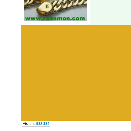
Visitors:
582,384