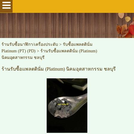
ร้านรับซื้อนาฬิกา/เครื่องประดับ
>
รับซื้อแพลตตินั่ม
Platinum (PT) (PD)
>
ร้านรับซื้อแพลตตินั่ม (Platinum)
นิคมอุตสาหกรรม ชลบุรี
ร้านรับซื้อแพลตตินั่ม (Platinum) นิคมอุตสาหกรรม ชลบุรี