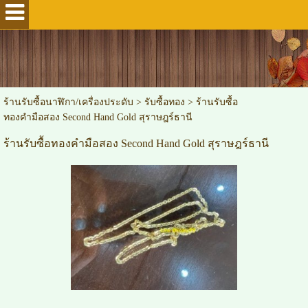
ร้านรับซื้อนาฬิกา/เครื่องประดับ
>
รับซื้อทอง
>
ร้านรับซื้อ
ทองคำมือสอง Second Hand Gold สุราษฎร์ธานี
ร้านรับซื้อทองคำมือสอง Second Hand Gold สุราษฎร์ธานี