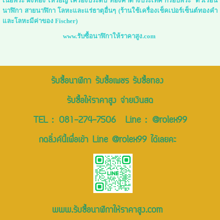
เนื้อพระ ผงทอง เหรียญ เครื่องประดับ ทองคำต่างประเทศ กรอบพระ ตัวเรือน
นาฬิกา สายนาฬิกา โลหะและแร่ธาตุอื่นๆ (ร้านใช้เครื่องเช็คเปอร์เซ็นต์ทองคำ
และโลหะมีค่าของ Fischer)
www.รับซื้อนาฬิกาให้ราคาสูง.com
รับซื้อนาฬิกา รับซื้อเพชร รับซื้อทอง
รับซื้อให้ราคาสูง จ่ายเงินสด
TEL :
081-274-7506
Line :
@rolex99
กดลิ่งค์นี้เพื่อเข้า Line @rolex99 ได้เลยคะ
www.รับซื้อนาฬิกาให้ราคาสูง.com