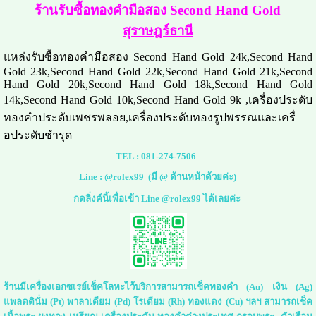
ร้านรับซื้อทองคำมือสอง Second Hand Gold
สุราษฎร์ธานี
แหล่งรับซื้อทองคำมือสอง Second Hand Gold 24k,Second Hand
Gold 23k,Second Hand Gold 22k,Second Hand Gold 21k,Second
Hand Gold 20k,Second Hand Gold 18k,Second Hand Gold
14k,Second Hand Gold 10k,Second Hand Gold 9k ,เครื่องประดับ
ทองคำประดับเพชรพลอย,เครื่องประดับทองรูปพรรณและเครื่
อประดับชำรุด
TEL :
081-274-7506
Line :
@rolex99
(มี @ ด้านหน้าด้วยค่ะ)
กดลิ่งค์นี้เพื่อเข้า Line @rolex99 ได้เลยค่ะ
ร้านมีเครื่องเอกซเรย์เช็คโลหะไว้บริการสามารถเช็คทองคำ (Au) เงิน (Ag)
แพลตตินั่ม (Pt) พาลาเดียม (Pd) โรเดียม (Rh) ทองแดง (Cu) ฯลฯ สามารถเช็ค