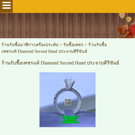
ร้านรับซื้อนาฬิกา/เครื่องประดับ
>
รับซื้อเพชร
>
ร้านรับซื้อ
เพชรแท้ Diamond Second Hand ประจวบคีรีขันธ์
ร้านรับซื้อเพชรแท้ Diamond Second Hand ประจวบคีรีขันธ์