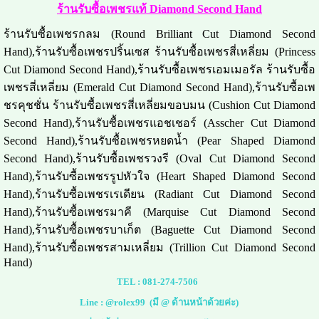
ร้านรับซื้อเพชรแท้ Diamond Second Hand
ร้านรับซื้อเพชรกลม (Round Brilliant Cut Diamond Second
Hand),ร้านรับซื้อเพชรปริ้นเซส ร้านรับซื้อเพชรสี่เหลี่ยม (Princess
Cut Diamond Second Hand),ร้านรับซื้อเพชรเอมเมอรัล ร้านรับซื้อ
เพชรสี่เหลี่ยม (Emerald Cut Diamond Second Hand),ร้านรับซื้อเพ
ชรคุชชั่น ร้านรับซื้อเพชรสี่เหลี่ยมขอบมน (Cushion Cut Diamond
Second Hand),ร้านรับซื้อเพชรแอชเชอร์ (Asscher Cut Diamond
Second Hand),ร้านรับซื้อเพชรหยดน้ำ (Pear Shaped Diamond
Second Hand),ร้านรับซื้อเพชรวงรี (Oval Cut Diamond Second
Hand),ร้านรับซื้อเพชรรูปหัวใจ (Heart Shaped Diamond Second
Hand),ร้านรับซื้อเพชรเรเดียน (Radiant Cut Diamond Second
Hand),ร้านรับซื้อเพชรมาคี (Marquise Cut Diamond Second
Hand),ร้านรับซื้อเพชรบาเก็ต (Baguette Cut Diamond Second
Hand),ร้านรับซื้อเพชรสามเหลี่ยม (Trillion Cut Diamond Second
Hand)
TEL :
081-274-7506
Line :
@rolex99
(มี @ ด้านหน้าด้วยค่ะ)