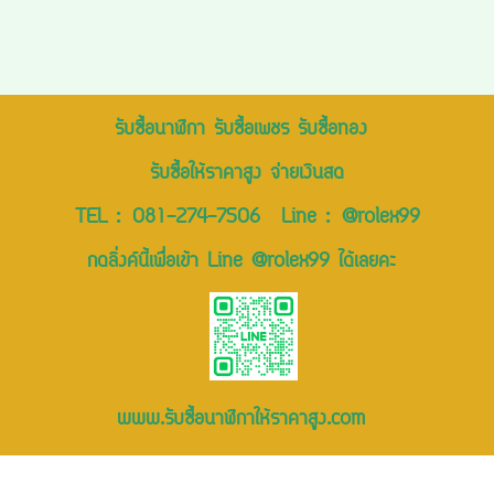
รับซื้อนาฬิกา รับซื้อเพชร รับซื้อทอง
รับซื้อให้ราคาสูง จ่ายเงินสด
TEL :
081-274-7506
Line :
@rolex99
กดลิ่งค์นี้เพื่อเข้า Line @rolex99 ได้เลยคะ
www.รับซื้อนาฬิกาให้ราคาสูง.com