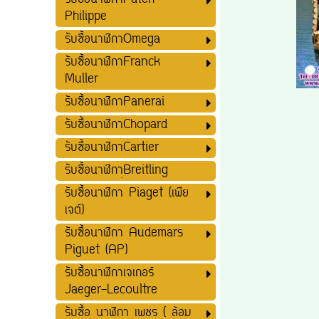
รับซื้อนาฬิกาPatek
Philippe
รับซื้อนาฬิกาOmega
รับซื้อนาฬิกาFranck
Muller
รับซื้อนาฬิกาPanerai
รับซื้อนาฬิกาChopard
รับซื้อนาฬิกาCartier
รับซื้อนาฬิกาฺฺBreitling
รับซื้อนาฬิกา Piaget (เพีย
เจต์)
รับซื้อนาฬิกา Audemars
Piguet (AP)
รับซื้อนาฬิกาเจเกอร์
Jaeger-Lecoultre
รับซื้อ นาฬิกา เพชร ( ล้อม