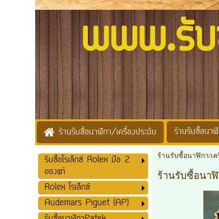
www.รับซื้
ร้านรับซื้อนาฬิ
ร้านรับซื้อนาฬิกา/เครื่องประดับ
ร้านรับซื้อนาฬิกา/เค
รับซื้อโรเล็กซ์ Rolex มือ 2
ของแท้
ร้านรับซื้อนา
Rolex โรเล็กซ์
Audemars Piguet (AP)