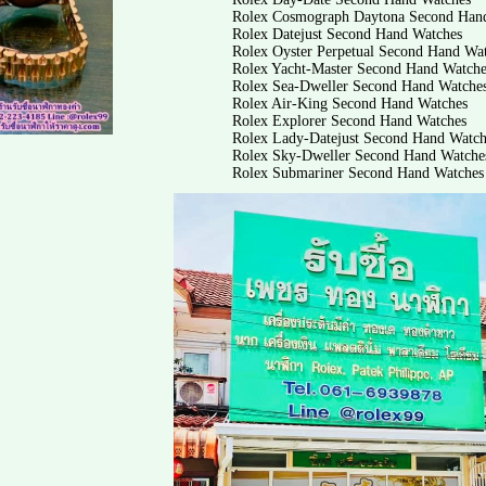
Rolex Cosmograph Daytona Second Han
Rolex Datejust Second Hand Watches
Rolex Oyster Perpetual Second Hand Wa
Rolex Yacht-Master Second Hand Watche
Rolex Sea-Dweller Second Hand Watche
Rolex Air-King Second Hand Watches
Rolex Explorer Second Hand Watches
Rolex Lady‑Datejust Second Hand Watch
Rolex Sky-Dweller Second Hand Watche
Rolex Submariner Second Hand Watches