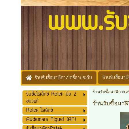
www.รับซื้
ร้านรับซื้อนาฬิ
ร้านรับซื้อนาฬิกา/เครื่องประดับ
ร้านรับซื้อนาฬิกา/เค
รับซื้อโรเล็กซ์ Rolex มือ 2
ของแท้
ร้านรับซื้อนา
Rolex โรเล็กซ์
Audemars Piguet (AP)