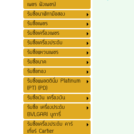
เพชร ฝังเพชร)
รับซื้อนาฬิกามือสอง
รับซื้อเพชร
รับซื้อเครื่องเพชร
รับซื้อเครื่องประดับ
รับซื้อแหวนเพชร
รับซื้อนาค
รับซื้อทอง
รับซื้อแพลตตินั่ม Platinum
(PT) (PD)
รับซื้อเงิน เครื่องเงิน
รับซื้อ เครื่องประดับ
BVLGARI บูการี่
รับซื้อเครื่องประดับ คาร์
เที่ยร์ Cartier