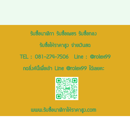
รับซื้อนาฬิกา รับซื้อเพชร รับซื้อทอง
รับซื้อให้ราคาสูง จ่ายเงินสด
TEL :
081-274-7506
Line :
@rolex99
กดลิ่งค์นี้เพื่อเข้า Line @rolex99 ได้เลยคะ
www.รับซื้อนาฬิกาให้ราคาสูง.com