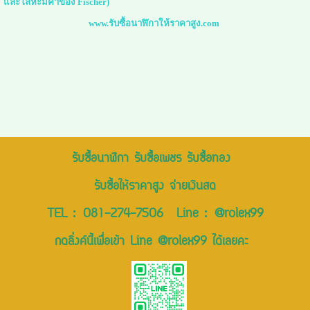
และโลหะมีค่าของ Fischer)
www.รับซื้อนาฬิกาให้ราคาสูง.com
รับซื้อนาฬิกา รับซื้อเพชร รับซื้อทอง
รับซื้อให้ราคาสูง จ่ายเงินสด
TEL :
081-274-7506
Line :
@rolex99
กดลิ่งค์นี้เพื่อเข้า Line @rolex99 ได้เลยคะ