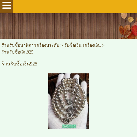
ร้านรับซื้อนาฬิกา/เครื่องประดับ
>
รับซื้อเงิน เครื่องเงิน
>
ร้านรับซื้อเงิน925
ร้านรับซื้อเงิน925