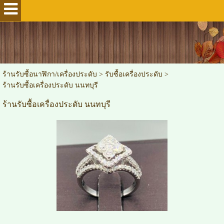
ร้านรับซื้อนาฬิกา/เครื่องประดับ
>
รับซื้อเครื่องประดับ
>
ร้านรับซื้อเครื่องประดับ นนทบุรี
ร้านรับซื้อเครื่องประดับ นนทบุรี