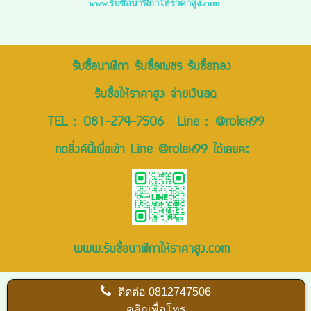
www.รับซื้อนาฬิกาให้ราคาสูง.com
รับซื้อนาฬิกา รับซื้อเพชร รับซื้อทอง
รับซื้อให้ราคาสูง จ่ายเงินสด
TEL :
081-274-7506
Line :
@rolex99
กดลิ่งค์นี้เพื่อเข้า Line @rolex99 ได้เลยคะ
www.รับซื้อนาฬิกาให้ราคาสูง.com
ติดต่อ
0812747506
คลิกเพื่อโทร