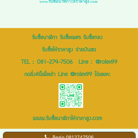
www.รับซื้อนาฬิกาให้ราคาสูง.com
รับซื้อนาฬิกา รับซื้อเพชร รับซื้อทอง
รับซื้อให้ราคาสูง จ่ายเงินสด
TEL :
081-274-7506
Line :
@rolex99
กดลิ่งค์นี้เพื่อเข้า Line @rolex99 ได้เลยคะ
www.รับซื้อนาฬิกาให้ราคาสูง.com
ติดต่อ
0812747506