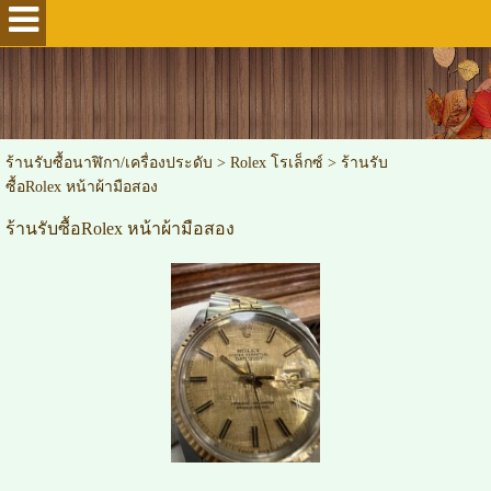
ร้านรับซื้อนาฬิกา/เครื่องประดับ
>
Rolex โรเล็กซ์
>
ร้านรับ
ซื้อRolex หน้าผ้ามือสอง
ร้านรับซื้อRolex หน้าผ้ามือสอง