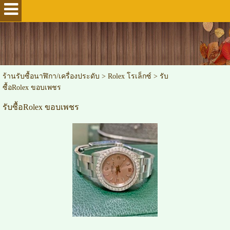
ร้านรับซื้อนาฬิกา/เครื่องประดับ
>
Rolex โรเล็กซ์
>
รับ
ซื้อRolex ขอบเพชร
รับซื้อRolex ขอบเพชร