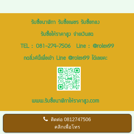
รับซื้อนาฬิกา รับซื้อเพชร รับซื้อทอง
รับซื้อให้ราคาสูง จ่ายเงินสด
TEL :
081-274-7506
Line :
@rolex99
กดลิ่งค์นี้เพื่อเข้า Line @rolex99 ได้เลยคะ
www.รับซื้อนาฬิกาให้ราคาสูง.com
ติดต่อ
0812747506
คลิกเพื่อโทร