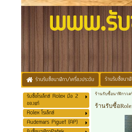
www.รับซื้
ร้านรับซื้อนาฬิ
ร้านรับซื้อนาฬิกา/เครื่องประดับ
ร้านรับซื้อนาฬิกา/เค
รับซื้อโรเล็กซ์ Rolex มือ 2
ของแท้
ร้านรับซื้อRol
Rolex โรเล็กซ์
Audemars Piguet (AP)