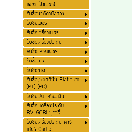
เพชร ฝังเพชร)
รับซื้อนาฬิกามือสอง
รับซื้อเพชร
รับซื้อเครื่องเพชร
รับซื้อเครื่องประดับ
รับซื้อแหวนเพชร
รับซื้อนาค
รับซื้อทอง
รับซื้อแพลตตินั่ม Platinum
(PT) (PD)
รับซื้อเงิน เครื่องเงิน
รับซื้อ เครื่องประดับ
BVLGARI บูการี่
รับซื้อเครื่องประดับ คาร์
เที่ยร์ Cartier