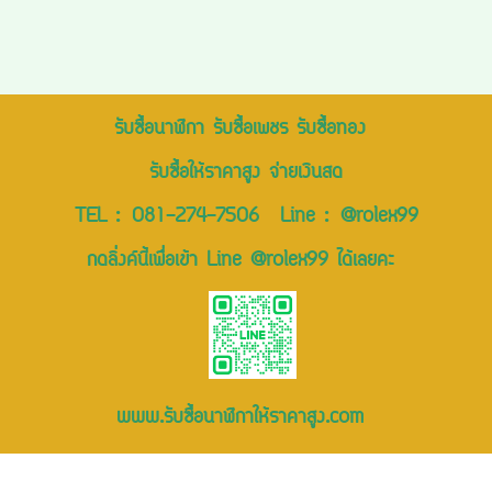
รับซื้อนาฬิกา รับซื้อเพชร รับซื้อทอง
รับซื้อให้ราคาสูง จ่ายเงินสด
TEL :
081-274-7506
Line :
@rolex99
กดลิ่งค์นี้เพื่อเข้า Line @rolex99 ได้เลยคะ
www.รับซื้อนาฬิกาให้ราคาสูง.com