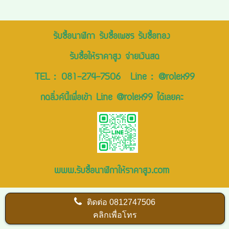
รับซื้อนาฬิกา รับซื้อเพชร รับซื้อทอง
รับซื้อให้ราคาสูง จ่ายเงินสด
TEL :
081-274-7506
Line :
@rolex99
กดลิ่งค์นี้เพื่อเข้า Line @rolex99 ได้เลยคะ
www.รับซื้อนาฬิกาให้ราคาสูง.com
ติดต่อ
0812747506
คลิกเพื่อโทร