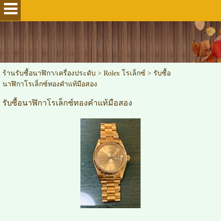
ร้านรับซื้อนาฬิกา/เครื่องประดับ
>
Rolex โรเล็กซ์
>
รับซื้อ
นาฬิกาโรเล็กซ์ทองคําแท้มือสอง
รับซื้อนาฬิกาโรเล็กซ์ทองคําแท้มือสอง