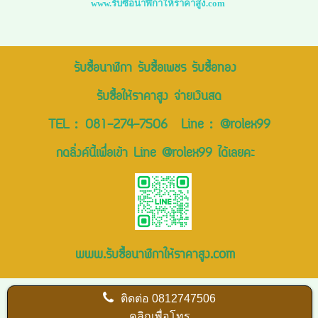
www.รับซื้อนาฬิกาให้ราคาสูง.com
รับซื้อนาฬิกา รับซื้อเพชร รับซื้อทอง
รับซื้อให้ราคาสูง จ่ายเงินสด
TEL :
081-274-7506
Line :
@rolex99
กดลิ่งค์นี้เพื่อเข้า Line @rolex99 ได้เลยคะ
www.รับซื้อนาฬิกาให้ราคาสูง.com
ติดต่อ
0812747506
คลิกเพื่อโทร