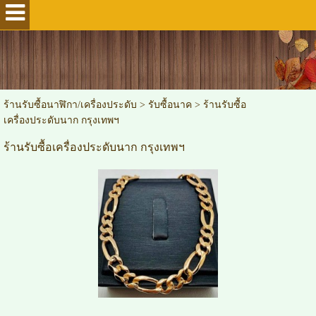
ร้านรับซื้อนาฬิกา/เครื่องประดับ
>
รับซื้อนาค
>
ร้านรับซื้อ
เครื่องประดับนาก กรุงเทพฯ
ร้านรับซื้อเครื่องประดับนาก กรุงเทพฯ