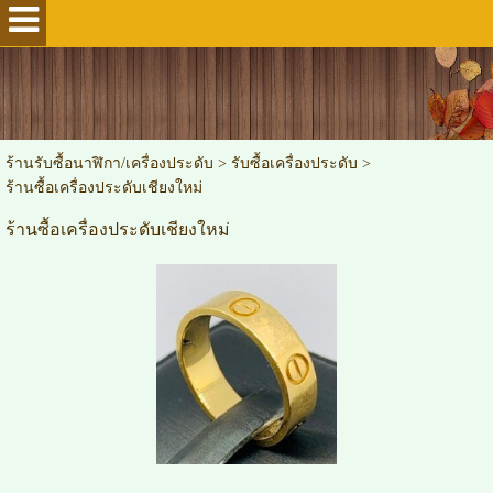
ร้านรับซื้อนาฬิกา/เครื่องประดับ
>
รับซื้อเครื่องประดับ
>
ร้านซื้อเครื่องประดับเชียงใหม่
ร้านซื้อเครื่องประดับเชียงใหม่