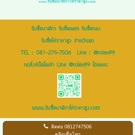
www.รับซื้อนาฬิกาให้ราคาสูง.com
รับซื้อนาฬิกา รับซื้อเพชร รับซื้อทอง
รับซื้อให้ราคาสูง จ่ายเงินสด
TEL :
081-274-7506
Line :
@rolex99
กดลิ่งค์นี้เพื่อเข้า Line @rolex99 ได้เลยคะ
www.รับซื้อนาฬิกาให้ราคาสูง.com
ติดต่อ
0812747506
คลิกเพื่อโทร