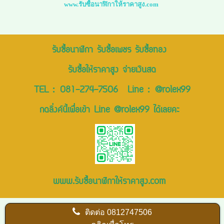
www.รับซื้อนาฬิกาให้ราคาสูง.com
รับซื้อนาฬิกา รับซื้อเพชร รับซื้อทอง
รับซื้อให้ราคาสูง จ่ายเงินสด
TEL :
081-274-7506
Line :
@rolex99
กดลิ่งค์นี้เพื่อเข้า Line @rolex99 ได้เลยคะ
www.รับซื้อนาฬิกาให้ราคาสูง.com
ติดต่อ
0812747506