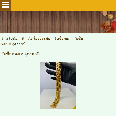
ร้านรับซื้อนาฬิกา/เครื่องประดับ
>
รับซื้อทอง
>
รับซื้อ
ทองเค อุดรธานี
รับซื้อทองเค อุดรธานี