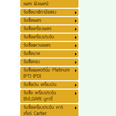
เพชร ฝังเพชร)
รับซื้อนาฬิกามือสอง
รับซื้อเพชร
รับซื้อเครื่องเพชร
รับซื้อเครื่องประดับ
รับซื้อแหวนเพชร
รับซื้อนาค
รับซื้อทอง
รับซื้อแพลตตินั่ม Platinum
(PT) (PD)
รับซื้อเงิน เครื่องเงิน
รับซื้อ เครื่องประดับ
BVLGARI บูการี่
รับซื้อเครื่องประดับ คาร์
เที่ยร์ Cartier