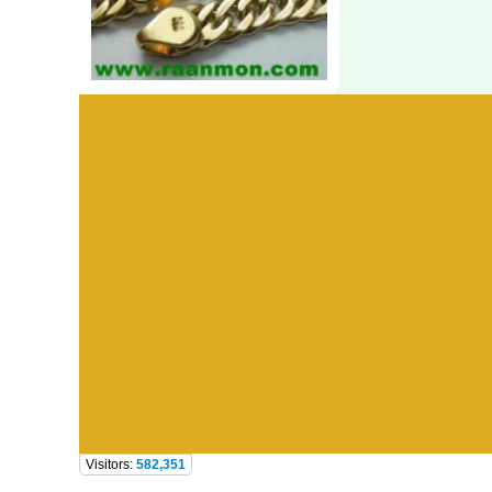
Visitors:
582,351