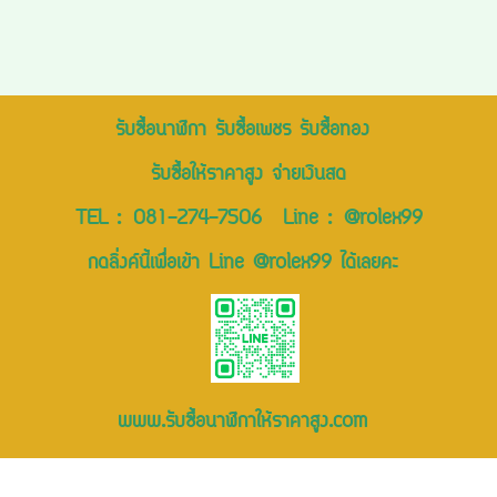
รับซื้อนาฬิกา รับซื้อเพชร รับซื้อทอง
รับซื้อให้ราคาสูง จ่ายเงินสด
TEL :
081-274-7506
Line :
@rolex99
กดลิ่งค์นี้เพื่อเข้า Line @rolex99 ได้เลยคะ
www.รับซื้อนาฬิกาให้ราคาสูง.com