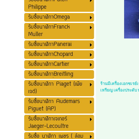
รับซื้อนาฬิกาPatek
Philippe
รับซื้อนาฬิกาOmega
รับซื้อนาฬิกาFranck
Muller
รับซื้อนาฬิกาPanerai
รับซื้อนาฬิกาChopard
รับซื้อนาฬิกาCartier
รับซื้อนาฬิกาฺฺBreitling
รับซื้อนาฬิกา Piaget (เพีย
ร้านมีเครื่องเอกซเรย
เจต์)
เหรียญ เครื่องประดับ
รับซื้อนาฬิกา Audemars
Piguet (AP)
รับซื้อนาฬิกาเจเกอร์
Jaeger-Lecoultre
รับซื้อ นาฬิกา เพชร ( ล้อม