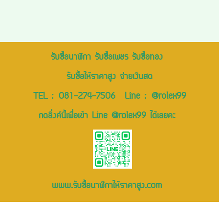
รับซื้อนาฬิกา รับซื้อเพชร รับซื้อทอง
รับซื้อให้ราคาสูง จ่ายเงินสด
TEL :
081-274-7506
Line :
@rolex99
กดลิ่งค์นี้เพื่อเข้า Line @rolex99 ได้เลยคะ
www.รับซื้อนาฬิกาให้ราคาสูง.com