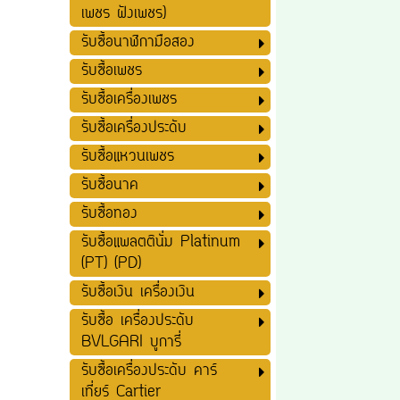
เพชร ฝังเพชร)
รับซื้อนาฬิกามือสอง
รับซื้อเพชร
รับซื้อเครื่องเพชร
รับซื้อเครื่องประดับ
รับซื้อแหวนเพชร
รับซื้อนาค
รับซื้อทอง
รับซื้อแพลตตินั่ม Platinum
(PT) (PD)
รับซื้อเงิน เครื่องเงิน
รับซื้อ เครื่องประดับ
BVLGARI บูการี่
รับซื้อเครื่องประดับ คาร์
เที่ยร์ Cartier