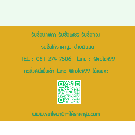
รับซื้อนาฬิกา รับซื้อเพชร รับซื้อทอง
รับซื้อให้ราคาสูง จ่ายเงินสด
TEL :
081-274-7506
Line :
@rolex99
กดลิ่งค์นี้เพื่อเข้า Line @rolex99 ได้เลยคะ
www.รับซื้อนาฬิกาให้ราคาสูง.com