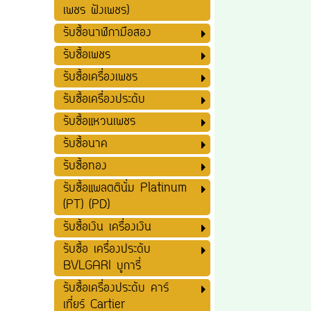
เพชร ฝังเพชร)
รับซื้อนาฬิกามือสอง
รับซื้อเพชร
รับซื้อเครื่องเพชร
รับซื้อเครื่องประดับ
รับซื้อแหวนเพชร
รับซื้อนาค
รับซื้อทอง
รับซื้อแพลตตินั่ม Platinum
(PT) (PD)
รับซื้อเงิน เครื่องเงิน
รับซื้อ เครื่องประดับ
BVLGARI บูการี่
รับซื้อเครื่องประดับ คาร์
เที่ยร์ Cartier