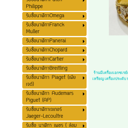
รับซื้อนาฬิกาPatek
Philippe
รับซื้อนาฬิกาOmega
รับซื้อนาฬิกาFranck
Muller
รับซื้อนาฬิกาPanerai
รับซื้อนาฬิกาChopard
รับซื้อนาฬิกาCartier
รับซื้อนาฬิกาฺฺBreitling
ร้านมีเครื่องเอกซเร
รับซื้อนาฬิกา Piaget (เพีย
เหรียญ เครื่องประดับ
เจต์)
รับซื้อนาฬิกา Audemars
Piguet (AP)
รับซื้อนาฬิกาเจเกอร์
Jaeger-Lecoultre
รับซื้อ นาฬิกา เพชร ( ล้อม