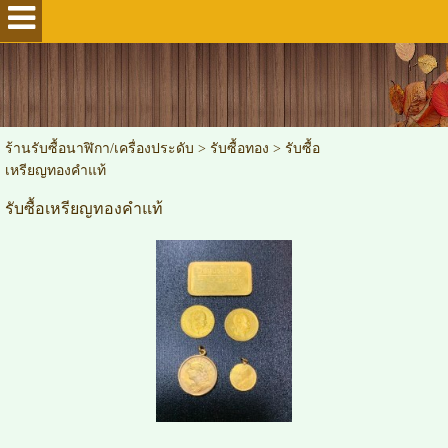
ร้านรับซื้อนาฬิกา/เครื่องประดับ
>
รับซื้อทอง
>
รับซื้อ
เหรียญทองคำแท้
รับซื้อเหรียญทองคำแท้