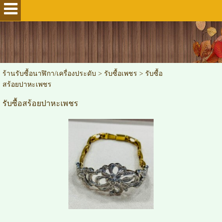
ร้านรับซื้อนาฬิกา/เครื่องประดับ
>
รับซื้อเพชร
>
รับซื้อ
สร้อยปาหะเพชร
รับซื้อสร้อยปาหะเพชร