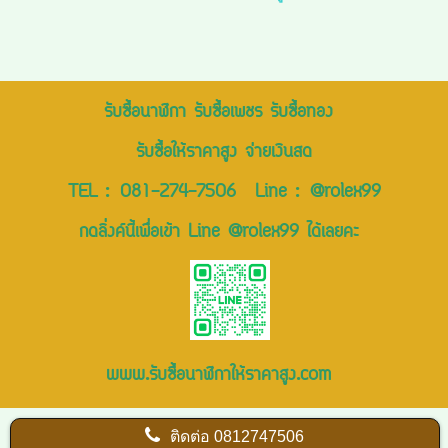
รับซื้อนาฬิกา รับซื้อเพชร รับซื้อทอง
รับซื้อให้ราคาสูง จ่ายเงินสด
TEL :
081-274-7506
Line :
@rolex99
กดลิ่งค์นี้เพื่อเข้า Line @rolex99 ได้เลยคะ
www.รับซื้อนาฬิกาให้ราคาสูง.com
ติดต่อ
0812747506