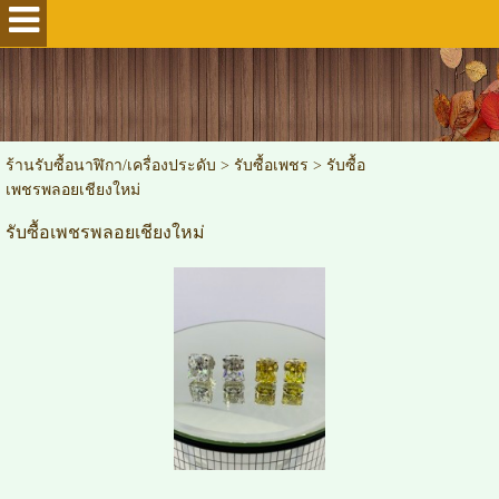
ร้านรับซื้อนาฬิกา/เครื่องประดับ
>
รับซื้อเพชร
>
รับซื้อ
เพชรพลอยเชียงใหม่
รับซื้อเพชรพลอยเชียงใหม่