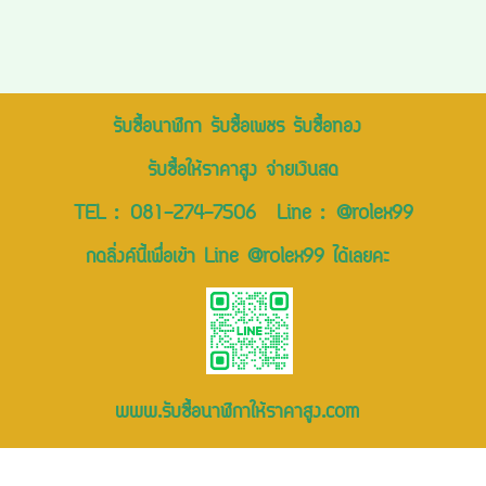
รับซื้อนาฬิกา รับซื้อเพชร รับซื้อทอง
รับซื้อให้ราคาสูง จ่ายเงินสด
TEL :
081-274-7506
Line :
@rolex99
กดลิ่งค์นี้เพื่อเข้า Line @rolex99 ได้เลยคะ
www.รับซื้อนาฬิกาให้ราคาสูง.com