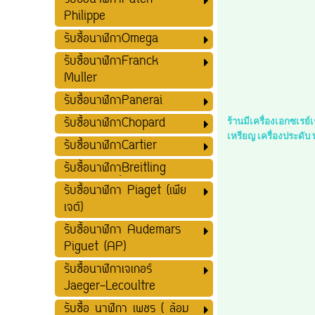
รับซื้อนาฬิกาPatek
Philippe
รับซื้อนาฬิกาOmega
รับซื้อนาฬิกาFranck
Muller
รับซื้อนาฬิกาPanerai
รับซื้อนาฬิกาChopard
ร้านมีเครื่องเอกซเรย
เหรียญ เครื่องประดับ
รับซื้อนาฬิกาCartier
รับซื้อนาฬิกาฺฺBreitling
รับซื้อนาฬิกา Piaget (เพีย
เจต์)
รับซื้อนาฬิกา Audemars
Piguet (AP)
รับซื้อนาฬิกาเจเกอร์
Jaeger-Lecoultre
รับซื้อ นาฬิกา เพชร ( ล้อม