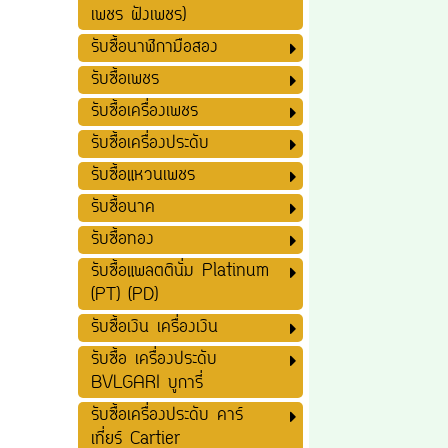
เพชร ฝังเพชร)
รับซื้อนาฬิกามือสอง
รับซื้อเพชร
รับซื้อเครื่องเพชร
รับซื้อเครื่องประดับ
รับซื้อแหวนเพชร
รับซื้อนาค
รับซื้อทอง
รับซื้อแพลตตินั่ม Platinum
(PT) (PD)
รับซื้อเงิน เครื่องเงิน
รับซื้อ เครื่องประดับ
BVLGARI บูการี่
รับซื้อเครื่องประดับ คาร์
เที่ยร์ Cartier