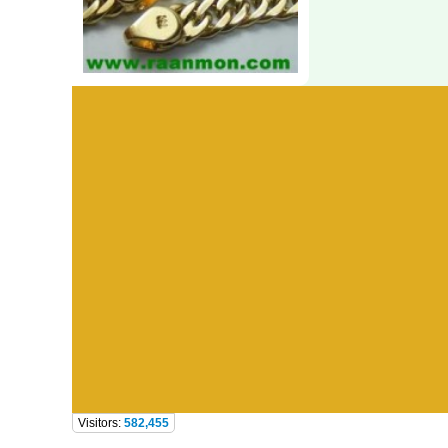
Visitors:
582,455