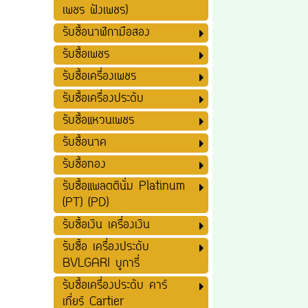
เพชร ฝังเพชร)
รับซื้อนาฬิกามือสอง
รับซื้อเพชร
รับซื้อเครื่องเพชร
รับซื้อเครื่องประดับ
รับซื้อแหวนเพชร
รับซื้อนาค
รับซื้อทอง
รับซื้อแพลตตินั่ม Platinum
(PT) (PD)
รับซื้อเงิน เครื่องเงิน
รับซื้อ เครื่องประดับ
BVLGARI บูการี่
รับซื้อเครื่องประดับ คาร์
เที่ยร์ Cartier