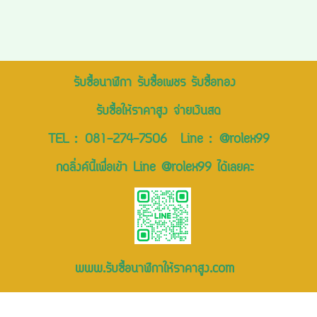
รับซื้อนาฬิกา รับซื้อเพชร รับซื้อทอง
รับซื้อให้ราคาสูง จ่ายเงินสด
TEL :
081-274-7506
Line :
@rolex99
กดลิ่งค์นี้เพื่อเข้า Line @rolex99 ได้เลยคะ
www.รับซื้อนาฬิกาให้ราคาสูง.com