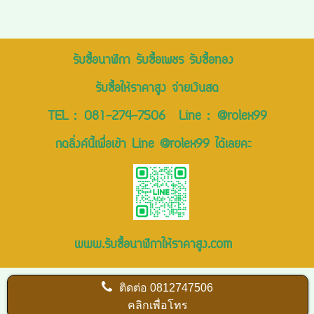
รับซื้อนาฬิกา รับซื้อเพชร รับซื้อทอง
รับซื้อให้ราคาสูง จ่ายเงินสด
TEL :
081-274-7506
Line :
@rolex99
กดลิ่งค์นี้เพื่อเข้า Line @rolex99 ได้เลยคะ
www.รับซื้อนาฬิกาให้ราคาสูง.com
ติดต่อ
0812747506
คลิกเพื่อโทร