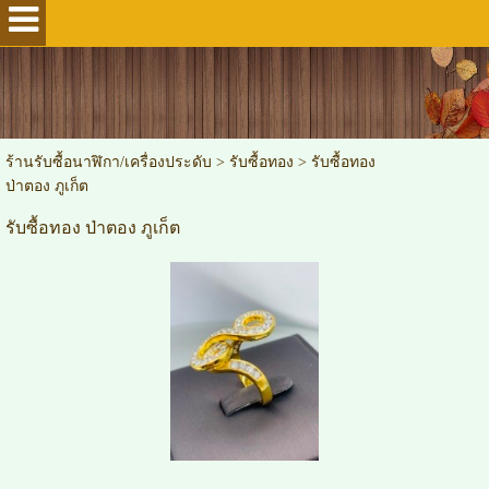
ร้านรับซื้อนาฬิกา/เครื่องประดับ
>
รับซื้อทอง
>
รับซื้อทอง
ป่าตอง ภูเก็ต
รับซื้อทอง ป่าตอง ภูเก็ต