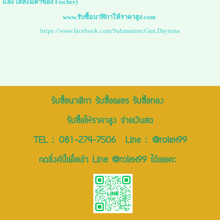
และโลหะมีค่าของ Fischer)
www.รับซื้อนาฬิกาให้ราคาสูง.com
https://www.facebook.com/Submariner.Gmt.Daytona
รับซื้อนาฬิกา รับซื้อเพชร รับซื้อทอง
รับซื้อให้ราคาสูง จ่ายเงินสด
TEL :
081-274-7506
Line :
@rolex99
กดลิ่งค์นี้เพื่อเข้า Line @rolex99 ได้เลยคะ