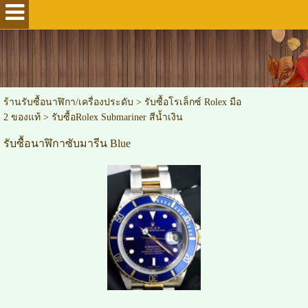
ร้านรับซื้อนาฬิกา/เครื่องประดับ
>
รับซื้อโรเล็กซ์ Rolex มือ
2 ของแท้
>
รับซื้อRolex Submariner สีน้ำเงิน
รับซื้อนาฬิกาซับมารีน Blue