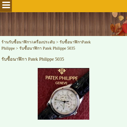
ร้านรับซื้อนาฬิกา/เครื่องประดับ
>
รับซื้อนาฬิกาPatek
Philippe
>
รับซื้อนาฬิกา Patek Philippe 5035
รับซื้อนาฬิกา Patek Philippe 5035