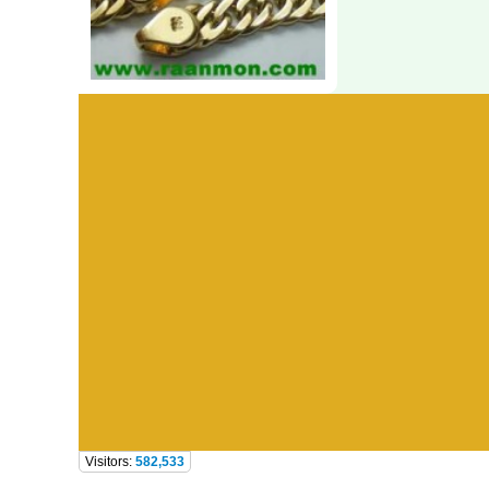
Visitors:
582,533