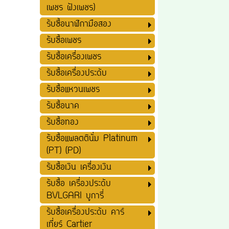
เพชร ฝังเพชร)
รับซื้อนาฬิกามือสอง
รับซื้อเพชร
รับซื้อเครื่องเพชร
รับซื้อเครื่องประดับ
รับซื้อแหวนเพชร
รับซื้อนาค
รับซื้อทอง
รับซื้อแพลตตินั่ม Platinum
(PT) (PD)
รับซื้อเงิน เครื่องเงิน
รับซื้อ เครื่องประดับ
BVLGARI บูการี่
รับซื้อเครื่องประดับ คาร์
เที่ยร์ Cartier