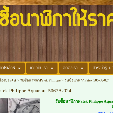
อนาฬิกาให้รา
กาโรเล็กซ์
เกี่ยวกับเรา
ติดต่อเรา
สาระน่ารู้ น
รื่องประดับ
>
รับซื้อนาฬิกาPatek Philippe
>
รับซื้อนาฬิกาPatek 5067A-024
atek Philippe Aquanaut 5067A-024
รับซื้อนาฬิกาPatek Philippe Aqu