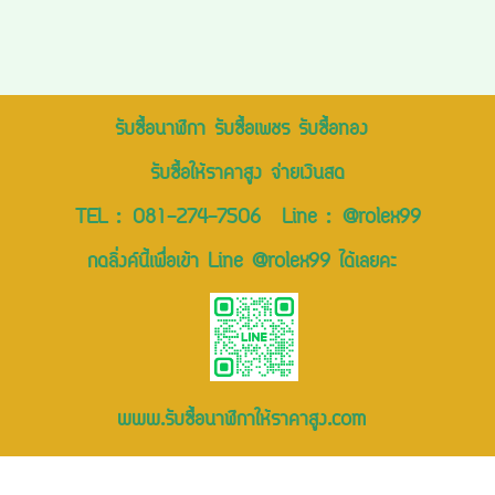
รับซื้อนาฬิกา รับซื้อเพชร รับซื้อทอง
รับซื้อให้ราคาสูง จ่ายเงินสด
TEL :
081-274-7506
Line :
@rolex99
กดลิ่งค์นี้เพื่อเข้า Line @rolex99 ได้เลยคะ
www.รับซื้อนาฬิกาให้ราคาสูง.com