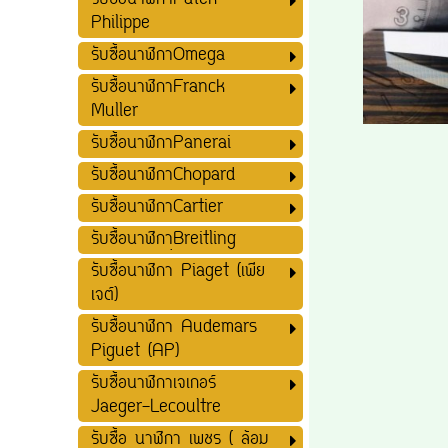
รับซื้อนาฬิกาPatek
Philippe
รับซื้อนาฬิกาOmega
รับซื้อนาฬิกาFranck
Muller
รับซื้อนาฬิกาPanerai
รับซื้อนาฬิกาChopard
รับซื้อนาฬิกาCartier
รับซื้อนาฬิกาฺฺBreitling
รับซื้อนาฬิกา Piaget (เพีย
เจต์)
รับซื้อนาฬิกา Audemars
Piguet (AP)
รับซื้อนาฬิกาเจเกอร์
Jaeger-Lecoultre
รับซื้อ นาฬิกา เพชร ( ล้อม