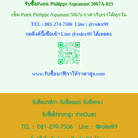
รับซื้อPatek Philippe Aquanaut 5067A-025
เช็ค Patek Philippe Aquanaut 5067a ราคากับเราได้ทุกวัน
TEL :
081-274-7506
Line :
@rolex99
กดลิ่งค์นี้เพื่อเข้า Line @rolex99 ได้เลยคะ
www.รับซื้อนาฬิกาให้ราคาสูง.com
รับซื้อนาฬิกา รับซื้อเพชร รับซื้อทอง
รับซื้อให้ราคาสูง จ่ายเงินสด
TEL :
081-274-7506
Line :
@rolex99