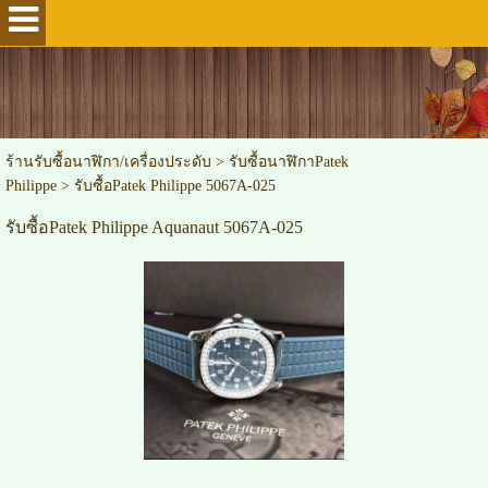
ร้านรับซื้อนาฬิกา/เครื่องประดับ
>
รับซื้อนาฬิกาPatek
Philippe
>
รับซื้อPatek Philippe 5067A-025
รับซื้อPatek Philippe Aquanaut 5067A-025