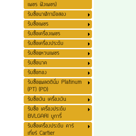
เพชร ฝังเพชร)
รับซื้อนาฬิกามือสอง
รับซื้อเพชร
รับซื้อเครื่องเพชร
รับซื้อเครื่องประดับ
รับซื้อแหวนเพชร
รับซื้อนาค
รับซื้อทอง
รับซื้อแพลตตินั่ม Platinum
(PT) (PD)
รับซื้อเงิน เครื่องเงิน
รับซื้อ เครื่องประดับ
BVLGARI บูการี่
รับซื้อเครื่องประดับ คาร์
เที่ยร์ Cartier