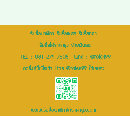
รับซื้อนาฬิกา รับซื้อเพชร รับซื้อทอง
รับซื้อให้ราคาสูง จ่ายเงินสด
TEL :
081-274-7506
Line :
@rolex99
กดลิ่งค์นี้เพื่อเข้า Line @rolex99 ได้เลยคะ
www.รับซื้อนาฬิกาให้ราคาสูง.com