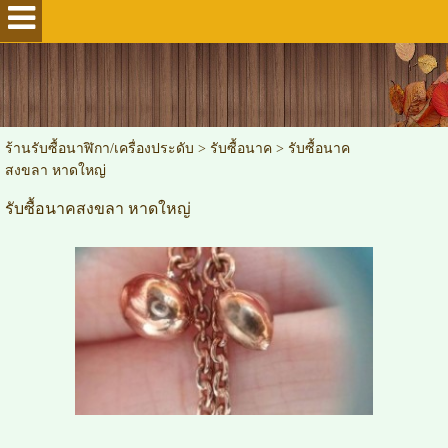
ร้านรับซื้อนาฬิกา/เครื่องประดับ
>
รับซื้อนาค
>
รับซื้อนาค
สงขลา หาดใหญ่
รับซื้อนาคสงขลา หาดใหญ่