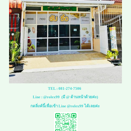
TEL :
081-274-7506
Line :
@rolex99
(มี @ ด้านหน้าด้วยค่ะ)
กดลิ่งค์นี้เพื่อเข้า Line @rolex99 ได้เลยค่ะ