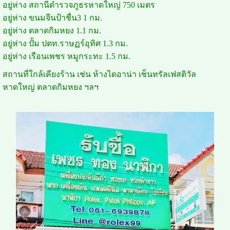
อยู่ห่าง สถานีตำรวจภูธรหาดใหญ่ 750 เมตร
อยู่ห่าง ขนมจีนป้าชื่น3 1 กม.
อยู่ห่าง ตลาดกิมหยง 1.1 กม.
อยู่ห่าง ปั้ม ปตท.ราษฏร์อุทิศ 1.3 กม.
อยู่ห่าง เรือนเพชร หมูกระทะ 1.5 กม.
สถานที่ใกล้เคียงร้าน เช่น ห้างไดอาน่า เซ็นทรัลเฟสติวัล
หาดใหญ่ ตลาดกิมหยง ฯลฯ