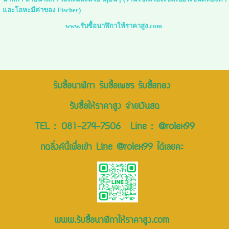
และโลหะมีค่าของ Fischer)
www.รับซื้อนาฬิกาให้ราคาสูง.com
รับซื้อนาฬิกา รับซื้อเพชร รับซื้อทอง
รับซื้อให้ราคาสูง จ่ายเงินสด
TEL :
081-274-7506
Line :
@rolex99
กดลิ่งค์นี้เพื่อเข้า Line @rolex99 ได้เลยคะ
www.รับซื้อนาฬิกาให้ราคาสูง.com