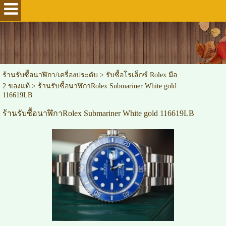
ร้านรับซื้อนาฬิกา/เครื่องประดับ
>
รับซื้อโรเล็กซ์ Rolex มือ
2 ของแท้
>
ร้านรับซื้อนาฬิกาRolex Submariner White gold
116619LB
ร้านรับซื้อนาฬิกาRolex Submariner White gold 116619LB