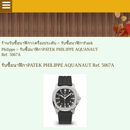
ร้านรับซื้อนาฬิกา/เครื่องประดับ
>
รับซื้อนาฬิกาPatek
Philippe
>
รับซื้อนาฬิกาPATEK PHILIPPE AQUANAUT
Ref. 5067A
รับซื้อนาฬิกาPATEK PHILIPPE AQUANAUT Ref. 5067A