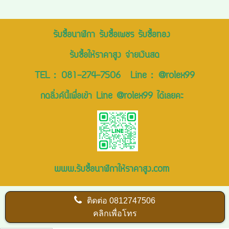
รับซื้อนาฬิกา รับซื้อเพชร รับซื้อทอง
รับซื้อให้ราคาสูง จ่ายเงินสด
TEL :
081-274-7506
Line :
@rolex99
กดลิ่งค์นี้เพื่อเข้า Line @rolex99 ได้เลยคะ
www.รับซื้อนาฬิกาให้ราคาสูง.com
ติดต่อ
0812747506
คลิกเพื่อโทร