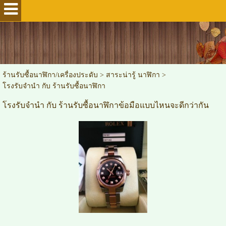
ร้านรับซื้อนาฬิกา/เครื่องประดับ
>
สาระน่ารู้ นาฬิกา
>
โรงรับจำนำ กับ ร้านรับซื้อนาฬิกา
โรงรับจำนำ กับ ร้านรับซื้อนาฬิกาข้อมือแบบไหนจะดีกว่ากัน