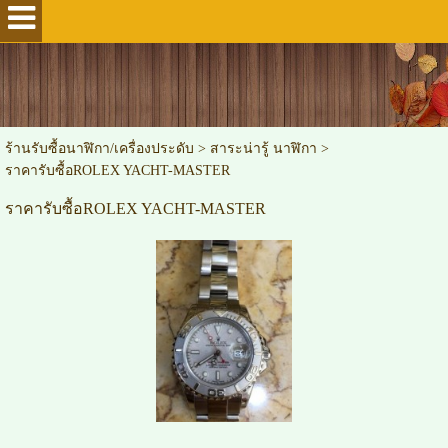
ร้านรับซื้อนาฬิกา/เครื่องประดับ
>
สาระน่ารู้ นาฬิกา
>
ราคารับซื้อROLEX YACHT-MASTER
ราคารับซื้อROLEX YACHT-MASTER