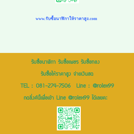
www.รับซื้อนาฬิกาให้ราคาสูง.com
รับซื้อนาฬิกา รับซื้อเพชร รับซื้อทอง
รับซื้อให้ราคาสูง จ่ายเงินสด
TEL :
081-274-7506
Line :
@rolex99
กดลิ่งค์นี้เพื่อเข้า Line @rolex99 ได้เลยคะ