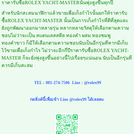
ราคารับซื้อROLEX YACHT-MASTERนั้นพุ่งสูงขึ้นทุกปี
สำหรับนักสะสมนาฬิกาแล้วขายเพื่อเก็งกำไรนั้นยกให้ราคารับ
ซื้อROLEX YACHT-MASTER นั้นเป็นการเก็งกำไรที่ดีที่สุดและ
ยังถูกพัฒนาออกมาหลายรุ่น หลากหลายวัสดุให้เลือกตามความ
ชอบไม่ว่าจะเป็น สแตนเลสสตีล ทองคำ ผสม ทองชมพู
ทองคำขาว ก็มีให้เลือกตามความชอบนับเป็นอีกรุ่นที่หากมีเก็บ
ไว้ขายเพื่อเก็งกำไร ไม่ว่าจะอีกกี่ปีราคารับซื้อROLEX YACHT-
MASTER ก็จะยั่งพุ่งสูงขึ้นอย่างนี้ไปเรื่อยๆแน่นอน นับเป็นอีกรุ่นที่
ควรมีเก็บสะสม
TEL :
081-274-7506
Line :
@rolex99
กดลิ่งค์นี้เพื่อเข้า Line @rolex99 ได้เลยคะ