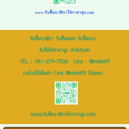
www.รับซื้อนาฬิกาให้ราคาสูง.com
รับซื้อนาฬิกา รับซื้อเพชร รับซื้อทอง
รับซื้อให้ราคาสูง จ่ายเงินสด
TEL :
081-274-7506
Line :
@rolex99
กดลิ่งค์นี้เพื่อเข้า Line @rolex99 ได้เลยคะ
www.รับซื้อนาฬิกาให้ราคาสูง.com