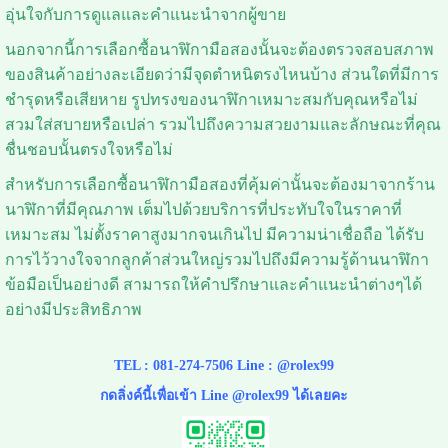
อุ่นใจกับการดูแลและคำแนะนำจากผู้ขาย
นอกจากนี้การเลือกซื้อนาฬิกามือสองนั้นจะต้องตรวจสอบสภาพ
ของสินค้าอย่างละเอียดว่ามีจุดตำหนิตรงไหนบ้าง ส่วนใดที่มีการ
ชำรุดหรือเสียหาย รูปทรงของนาฬิกาเหมาะสมกับคุณหรือไม่
สวมใส่สบายหรือเปล่า รวมไปถึงความสวยงามและลักษณะที่คุณ
ชื่นชอบนั้นตรงใจหรือไม่
สำหรับการเลือกซื้อนาฬิกามือสองที่คุ้มค่านั้นจะต้องมาจากร้าน
นาฬิกาที่มีคุณภาพ เต็มไปด้วยบริการที่ประทับใจในราคาที่
เหมาะสม ไม่ตั้งราคาสูงมากจนเกินไป มีความน่าเชื่อถือ ได้รับ
การไว้วางใจจากลูกค้าส่วนใหญ่รวมไปถึงมีความรู้ด้านนาฬิกา
ข้อมือเป็นอย่างดี สามารถให้คำปรึกษาและคำแนะนำต่างๆได้
อย่างมีประสิทธิภาพ
TEL :
081-274-7506
Line :
@rolex99
กดลิ่งค์นี้เพื่อเข้า Line @rolex99 ได้เลยคะ