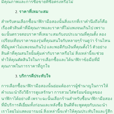
มีคุณภาพและการซื้อขายที่ซื่อตรงหรือไม่
ราคาที่เหมาะสม
สำหรับคนเลือกซื้อนาฬิกามือสองนั้นสิ่งแรกที่เราคำนึงถึงก็คือ
เรื่องตัวสินค้าที่มีคุณภาพและราคาที่ไม่แพงจนเกินไป เพราะ
ฉะนั้นตรวจสอบราคาที่เหมาะสมกับงบประมาณที่คุณตั้ง ลอง
เปรียบเทียบราคาของรุ่นที่คุณสนใจกับหลายๆร้านดูว่า ร้านไหน
ที่มีมูลค่าไม่แพงจนเกินไป และพอดีกับเงินที่คุณตั้งไว้ ตัวอย่าง
สินค้าที่คุณสนใจนั้นคุ้มค่ากับราคาหรือไม่ สิ่งเหล่านี้จะช่วย
ทำให้คุณตัดสินใจในการเลือกซื้อและได้นาฬิกาข้อมือที่มี
คุณภาพในการราคาที่ถูกใจ
บริการดีประทับใจ
การเลือกซื้อนาฬิกามือสองนั้นย่อมต้องการผู้ชำนาญในการให้
คำแนะนำถึงวิธีการดูแลรักษา การสวมใส่พร้อมข้อมูลของ
นาฬิกาได้อย่างดี เพราะฉะนั้นเลือกร้านสำหรับซื้อนาฬิกามือสอง
ที่มีบริการดีเยี่ยมทั้งก่อนและหลังซื้อ ยินดีที่จะพูดคุยกับแนะนำ
เราโดยไม่แสดงอารมณ์ สิ่งเหล่านี้จะทำให้คุณประทับใจและรู้สึก