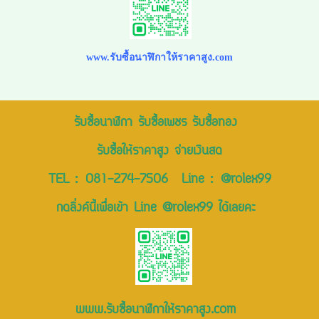
www.รับซื้อนาฬิกาให้ราคาสูง.com
รับซื้อนาฬิกา รับซื้อเพชร รับซื้อทอง
รับซื้อให้ราคาสูง จ่ายเงินสด
TEL :
081-274-7506
Line :
@rolex99
กดลิ่งค์นี้เพื่อเข้า Line @rolex99 ได้เลยคะ
www.รับซื้อนาฬิกาให้ราคาสูง.com